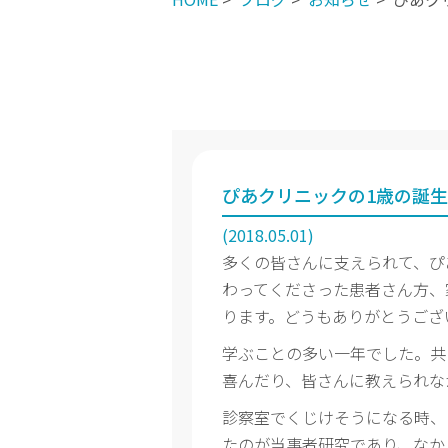
ぴあクリニックの1歳の誕
(2018.05.01)
多くの皆さんに支えられて、ぴ
わってくださった患者さん方、
ります。どうもありがとうござ
学ぶことの多い一年でした。共
喜んだり、皆さんに教えられな
診察室でくじけそうになる時、
たのが当事者研究であり、なか