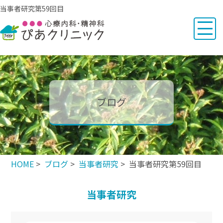
当事者研究第59回目
ブログ
HOME
>
ブログ
>
当事者研究
> 当事者研究第59回目
当事者研究