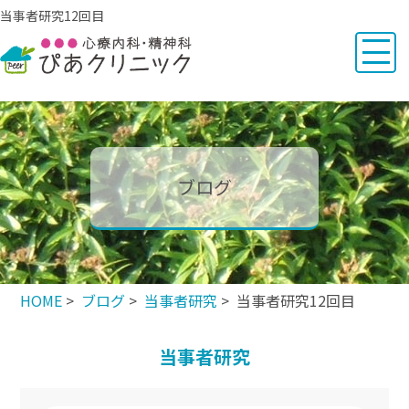
当事者研究12回目
ブログ
HOME
>
ブログ
>
当事者研究
> 当事者研究12回目
当事者研究