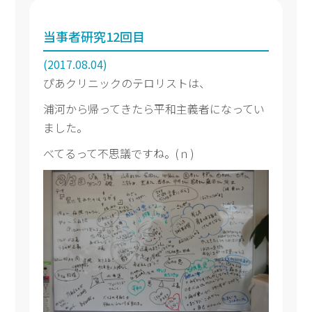
当事者研究12回目
(2017.08.04)
ぴあクリニックのテロリストは、
浦河から帰ってきたら平和主義者になってい
ました。
べてるって不思議ですね。(ｎ)